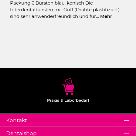
Packung 6 Bürsten blau, konisch Die
Interdentalbürsten mit Griff (Drähte plastifiziert)
sind sehr anwenderfreundlich und für…
Mehr
Praxis & Laborbedarf
Kontakt
Dentalshop