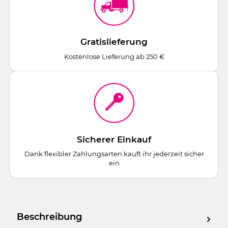
Gratislieferung
Kostenlose Lieferung ab 250 €
Sicherer Einkauf
Dank flexibler Zahlungsarten kauft ihr jederzeit sicher
ein
Beschreibung