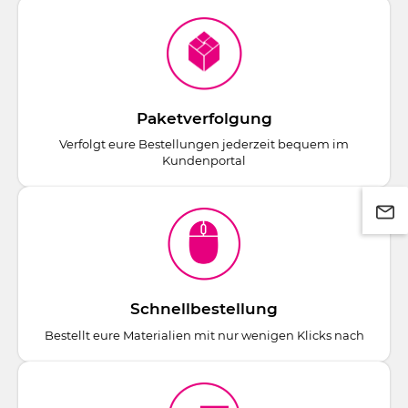
Paketverfolgung
Verfolgt eure Bestellungen jederzeit bequem im
Kundenportal
Schnellbestellung
Bestellt eure Materialien mit nur wenigen Klicks nach