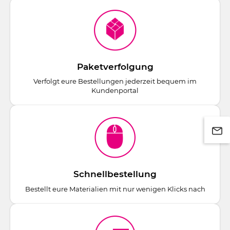
Paketverfolgung
Verfolgt eure Bestellungen jederzeit bequem im
Kundenportal
Schnellbestellung
Bestellt eure Materialien mit nur wenigen Klicks nach