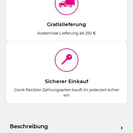
Gratislieferung
Kostenlose Lieferung ab 250 €
Sicherer Einkauf
Dank flexibler Zahlungsarten kauft ihr jederzeit sicher
ein
Beschreibung