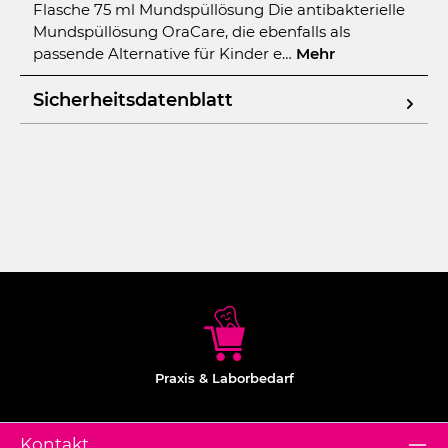
Flasche 75 ml Mundspüllösung Die antibakterielle
Mundspüllösung OraCare, die ebenfalls als
passende Alternative für Kinder e…
Mehr
Sicherheitsdatenblatt
Praxis & Laborbedarf
Kontakt