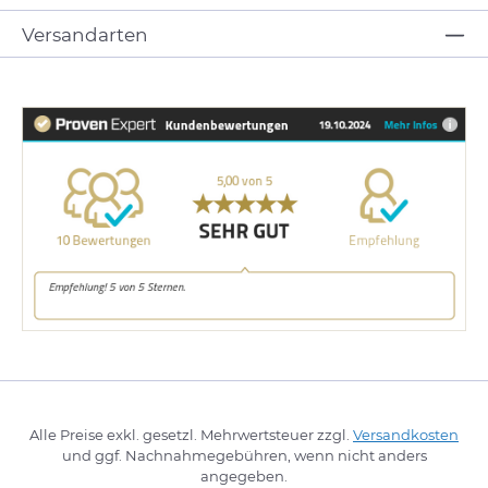
Versandarten
Alle Preise exkl. gesetzl. Mehrwertsteuer zzgl.
Versandkosten
und ggf. Nachnahmegebühren, wenn nicht anders
angegeben.