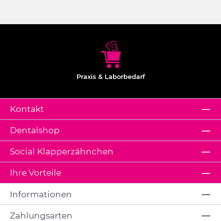
Praxis & Laborbedarf
Kontakt
Dentalshop
Social Klapperzähnchen
Ihre Vorteile
Informationen
Zahlungsarten