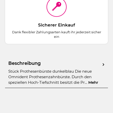
Sicherer Einkauf
Dank flexibler Zahlungsarten kauft ihr jederzeit sicher
ein
Beschreibung
Stück Prothesenbürste dunkelblau Die neue
Omnident Prothesenzahnbürste. Durch den
speziellen Hoch-Tiefschnitt besitzt die Pr…
Mehr