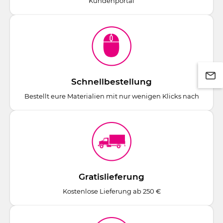
Kundenportal
Schnellbestellung
Bestellt eure Materialien mit nur wenigen Klicks nach
Gratislieferung
Kostenlose Lieferung ab 250 €