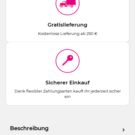
Gratislieferung
Kostenlose Lieferung ab 250 €
Sicherer Einkauf
Dank flexibler Zahlungsarten kauft ihr jederzeit sicher
ein
Beschreibung