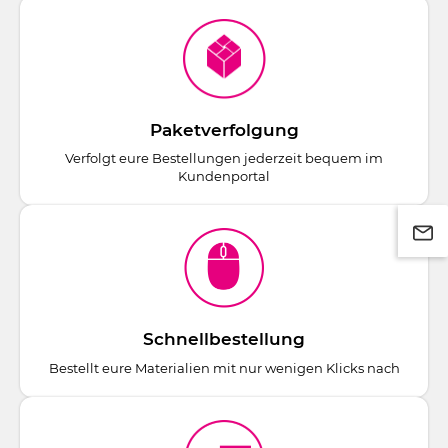
Paketverfolgung
Verfolgt eure Bestellungen jederzeit bequem im
Kundenportal
Schnellbestellung
Bestellt eure Materialien mit nur wenigen Klicks nach