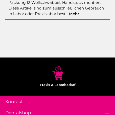
Packung 12 Wollschwabbel, Handstück montiert
Diese Artikel sind zum ausschließlichen Gebrauch
in Labor oder Praxislabor best…
Mehr
Praxis & Laborbedarf
Kontakt
Dentalshop