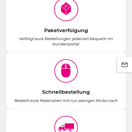
Paketverfolgung
Verfolgt eure Bestellungen jederzeit bequem im
Kundenportal
Schnellbestellung
Bestellt eure Materialien mit nur wenigen Klicks nach