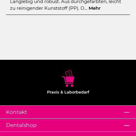
Langlebig und robust. Aus durchgefärbten, leicht
zu reinigender Kunststoff (PP). O…
Mehr
Praxis & Laborbedarf
Kontakt
Dentalshop