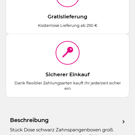
Gratislieferung
Kostenlose Lieferung ab 250 €
Sicherer Einkauf
Dank flexibler Zahlungsarten kauft ihr jederzeit sicher
ein
Beschreibung
Stück Dose schwarz Zahnspangenboxen groß.