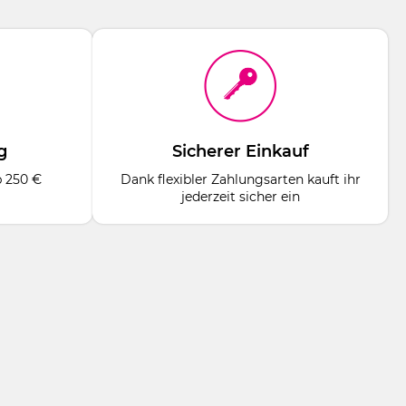
g
Sicherer Einkauf
b 250 €
Dank flexibler Zahlungsarten kauft ihr
jederzeit sicher ein