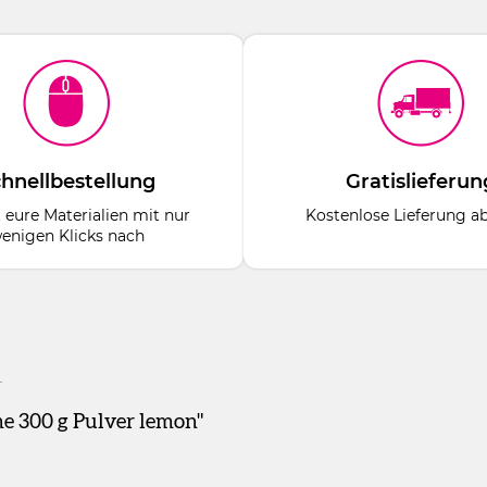
hnellbestellung
Gratislieferun
t eure Materialien mit nur
Kostenlose Lieferung a
enigen Klicks nach
e 300 g Pulver lemon"