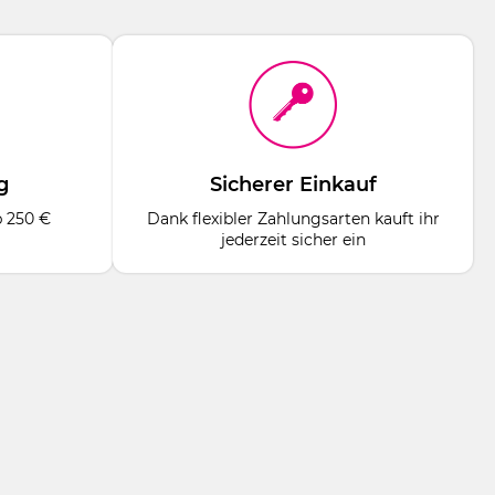
g
Sicherer Einkauf
b 250 €
Dank flexibler Zahlungsarten kauft ihr
jederzeit sicher ein