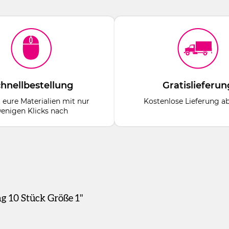
hnellbestellung
Gratislieferun
t eure Materialien mit nur
Kostenlose Lieferung a
enigen Klicks nach
 10 Stück Größe 1"