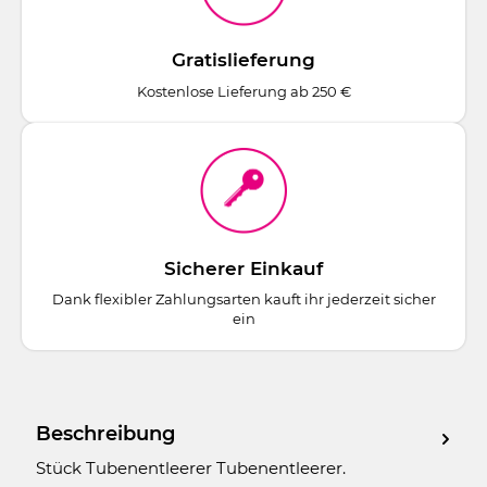
Gratislieferung
Kostenlose Lieferung ab 250 €
Sicherer Einkauf
Dank flexibler Zahlungsarten kauft ihr jederzeit sicher
ein
Beschreibung
Stück Tubenentleerer Tubenentleerer.