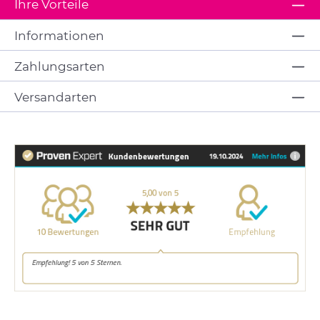
Ihre Vorteile
Informationen
Zahlungsarten
Versandarten