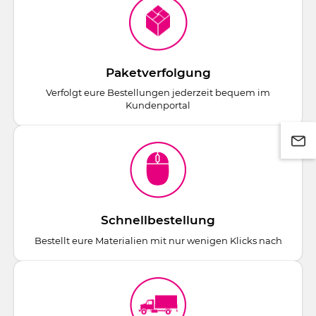
Paketverfolgung
Verfolgt eure Bestellungen jederzeit bequem im
Kundenportal
Schnellbestellung
Bestellt eure Materialien mit nur wenigen Klicks nach