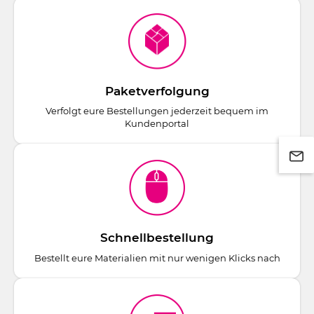
Paketverfolgung
Verfolgt eure Bestellungen jederzeit bequem im
Kundenportal
Schnellbestellung
Bestellt eure Materialien mit nur wenigen Klicks nach