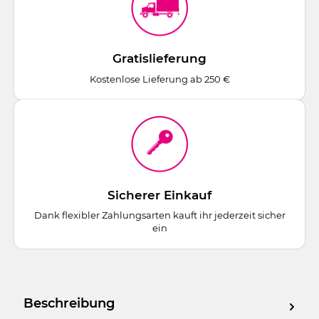
Gratislieferung
Kostenlose Lieferung ab 250 €
Sicherer Einkauf
Dank flexibler Zahlungsarten kauft ihr jederzeit sicher
ein
Beschreibung