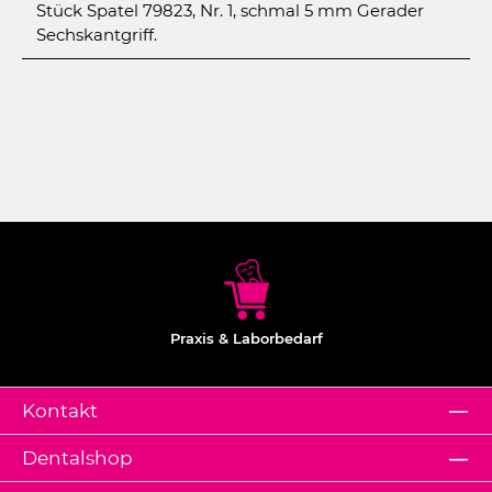
Stück Spatel 79823, Nr. 1, schmal 5 mm Gerader
Sechskantgriff.
Praxis & Laborbedarf
Kontakt
Dentalshop